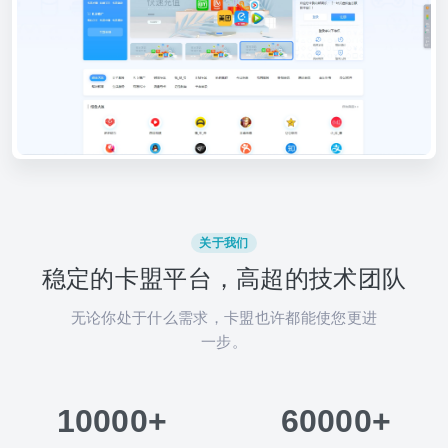
关于我们
稳定的卡盟平台，高超的技术团队
无论你处于什么需求，卡盟也许都能使您更进
一步。
10000+
60000+