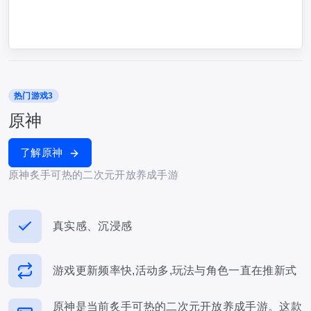
热门游戏3
原神
了解原神
原神炙手可热的二次元开放养成手游
真实感、沉浸感
游戏更新频率快,活动多,玩法与角色一直在推新式
原神是当前炙手可热的二次元开放养成手游。这款