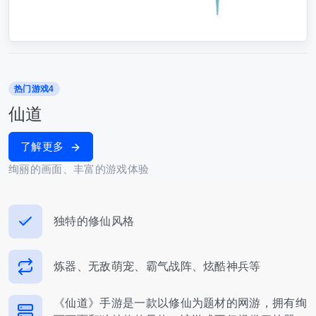
热门游戏4
仙道
了解更多
绚丽的画面、丰富的游戏体验
独特的修仙风格
炼器、无敌萌宠、霸气战阵、炫酷神兵等
《仙道》手游是一款以修仙为题材的网游，拥有绚