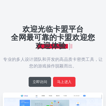
欢迎光临卡盟平台
全网最可靠的卡盟欢迎您
欢迎体验
|
专业的多人设计团队和开发的高品质卡密类工具，让
您的游戏操作脱颖而出。
立即访问
马上进入