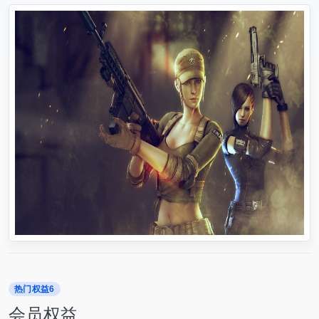
热门权益6
会员权益