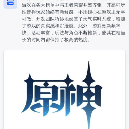
游戏在各大榜单中与王者荣耀并驾齐驱，其高可玩
性使得玩家始终有新鲜感，不用担心在游戏里无事
可做。开发团队巧妙地设置了天气实时系统，增加
了游戏的真实感和沉浸感。此外，游戏更新频率
快，活动丰富，玩法与角色不断推新，使其在相当
长的时间内都保持了极高的热度。