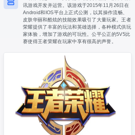
讯游戏开发并运营。该游戏于2015年11月26日在
Android和IOS平台上正式公测，以其操作流畅、
皮肤华丽和酷炫的技能效果吸引了大量玩家。王者
荣耀提供了丰富的玩法和英雄选择，各种模式供玩
家体验，增加了游戏的可玩性。公平公正的5V5比
赛使得王者荣耀在玩家中享有很高的声誉。