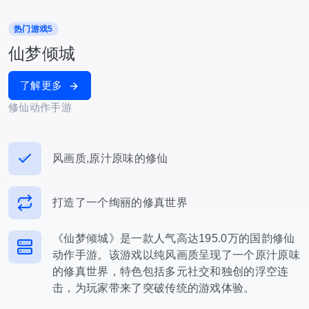
热门游戏5
仙梦倾城
了解更多
修仙动作手游
风画质,原汁原味的修仙
打造了一个绚丽的修真世界
《仙梦倾城》是一款人气高达195.0万的国韵修仙
动作手游。该游戏以纯风画质呈现了一个原汁原味
的修真世界，特色包括多元社交和独创的浮空连
击，为玩家带来了突破传统的游戏体验。