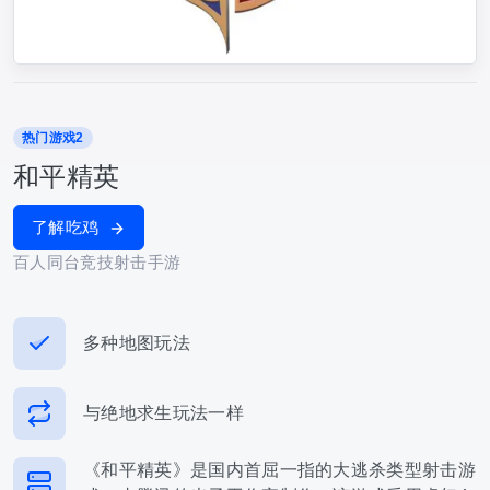
热门游戏2
和平精英
了解吃鸡
百人同台竞技射击手游
多种地图玩法
与绝地求生玩法一样
《和平精英》是国内首屈一指的大逃杀类型射击游