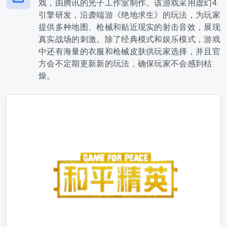
戏，由腾讯的光子工作室制作。该游戏采用虚幻4
引擎研发，沿袭端游《绝地求生》的玩法，为玩家
提供多种地图、枪械和贴近现实的射击音效，展现
真实战场的刺激。除了经典模式和娱乐模式，游戏
中还有海量的衣服和枪械皮肤供玩家选择，并且官
方会不定期更新新的玩法，确保玩家不会感到枯
燥。