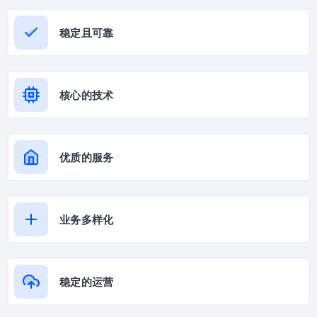
稳定且可靠
核心的技术
优质的服务
业务多样化
稳定的运营