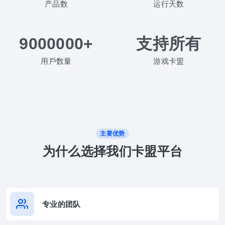
产品数
运行天数
9000000+
支持所有
用戶数量
游戏卡盟
主要优势
为什么选择我们卡盟平台
专业的团队